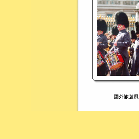
國外旅遊風光