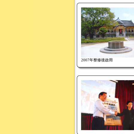
2007年整修後啟用