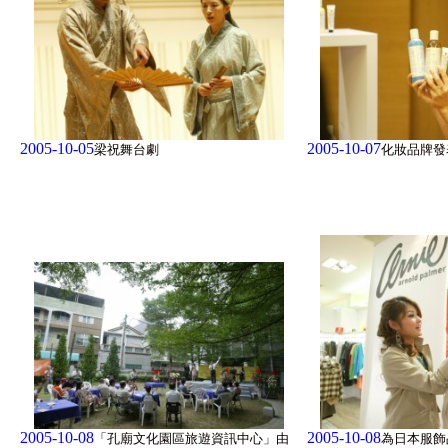
2005-10-05
2005-10-07
梁祝舞台劇
化妝品牌發
2005-10-08
2005-10-08
「孔廟文化園區旅遊資訊中心」由
為日本服飾