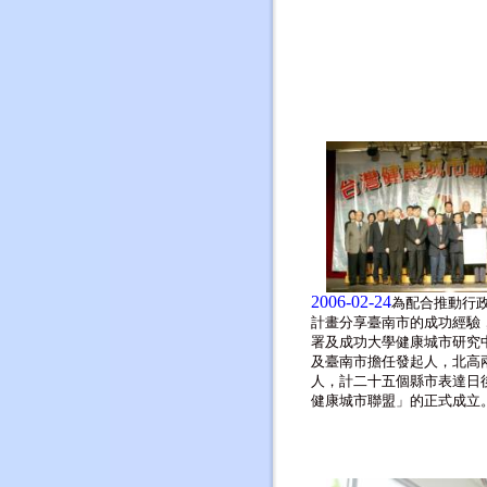
2006-02-24
為配合推動行
計畫分享臺南市的成功經驗
署及成功大學健康城市研究
及臺南市擔任發起人，北高
人，計二十五個縣市表達日
健康城市聯盟」的正式成立