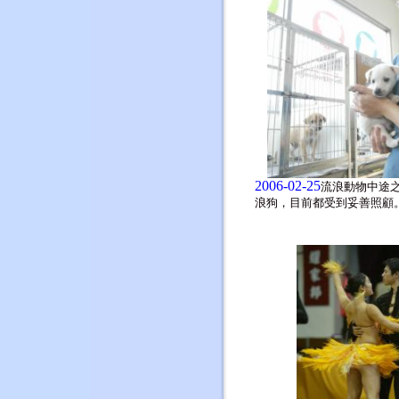
2006-02-25
流浪動物中途
浪狗，目前都受到妥善照顧