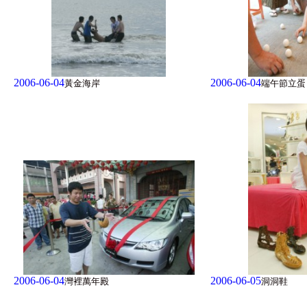
2006-06-04
2006-06-04
黃金海岸
端午節立蛋
2006-06-04
2006-06-05
灣裡萬年殿
洞洞鞋