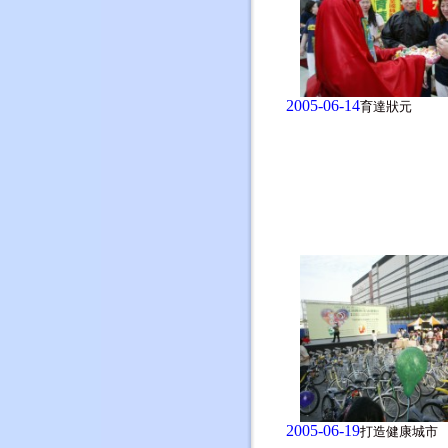
2005-06-14
育達狀元
2005-06-19
打造健康城市