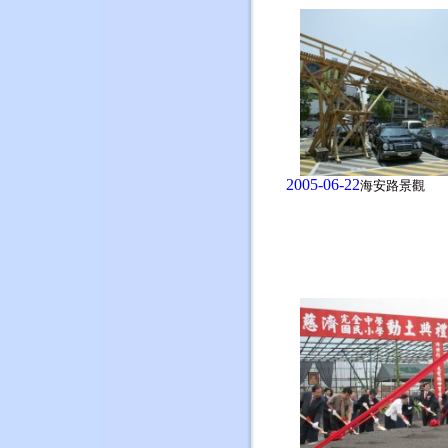
2005-06-22
海安路景觀