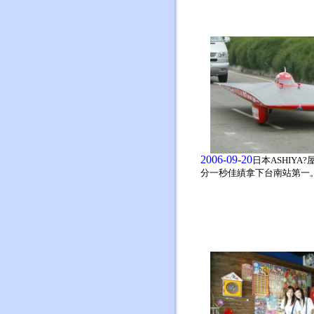
2006-09-20
日本ASHIYA
分一秒佳績拿下台南站第一